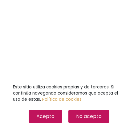
Este sitio utiliza cookies propias y de terceros. Si
continúa navegando consideramos que acepta el
uso de estas.
Política de cookies
Acepto
No acepto