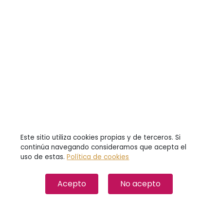
Este sitio utiliza cookies propias y de terceros. Si
continúa navegando consideramos que acepta el
uso de estas.
Política de cookies
Acepto
No acepto